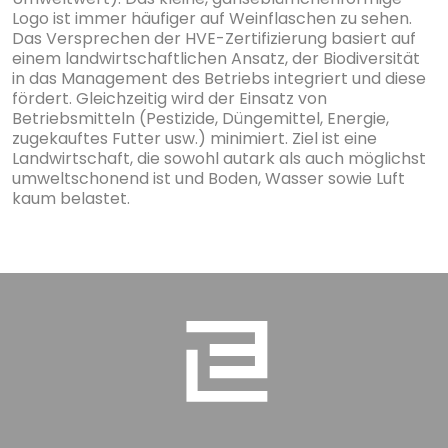
Logo ist immer häufiger auf Weinflaschen zu sehen.
Das Versprechen der HVE-Zertifizierung basiert auf
einem landwirtschaftlichen Ansatz, der Biodiversität
in das Management des Betriebs integriert und diese
fördert. Gleichzeitig wird der Einsatz von
Betriebsmitteln (Pestizide, Düngemittel, Energie,
zugekauftes Futter usw.) minimiert. Ziel ist eine
Landwirtschaft, die sowohl autark als auch möglichst
umweltschonend ist und Boden, Wasser sowie Luft
kaum belastet.