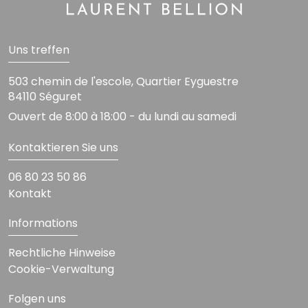
Uns treffen
503 chemin de l'escole, Quartier Eyguestre
84110 Séguret
Ouvert de 8:00 à 18:00 - du lundi au samedi
Kontaktieren Sie uns
06 80 23 50 86
Kontakt
Informations
Rechtliche Hinweise
Cookie-Verwaltung
Folgen uns