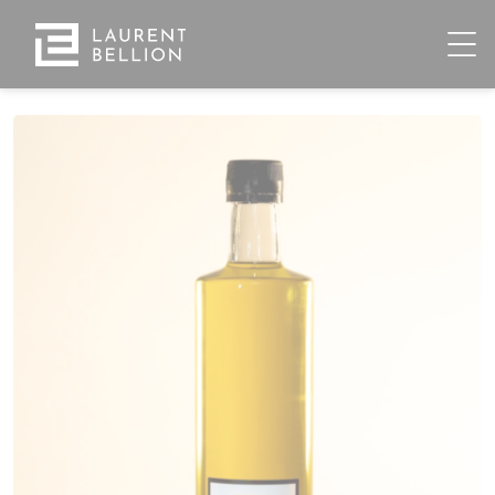
Cookie-Einstellungen