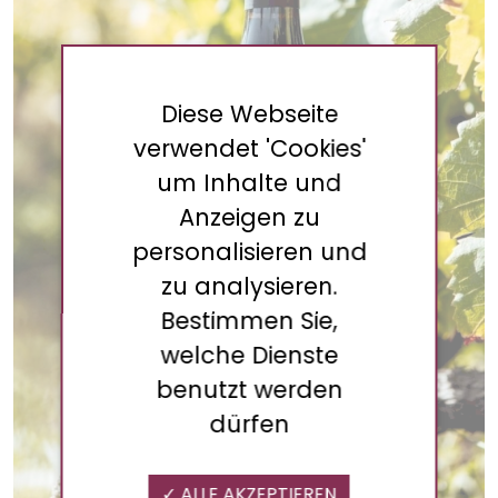
Diese Webseite
verwendet 'Cookies'
um Inhalte und
Anzeigen zu
personalisieren und
zu analysieren.
Bestimmen Sie,
welche Dienste
benutzt werden
dürfen
ALLE AKZEPTIEREN